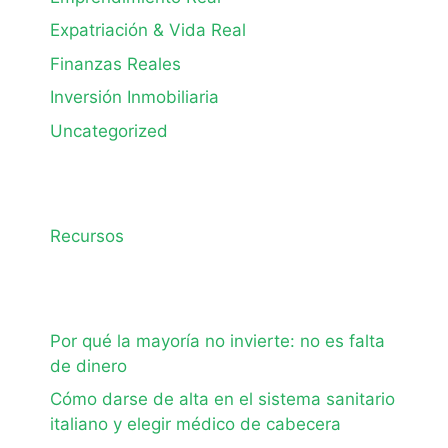
Expatriación & Vida Real
Finanzas Reales
Inversión Inmobiliaria
Uncategorized
Recursos
Por qué la mayoría no invierte: no es falta
de dinero
Cómo darse de alta en el sistema sanitario
italiano y elegir médico de cabecera