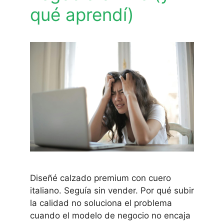
qué aprendí)
Diseñé calzado premium con cuero
italiano. Seguía sin vender. Por qué subir
la calidad no soluciona el problema
cuando el modelo de negocio no encaja