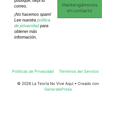
publique, deja tu
correo.
¡No hacemos spam!
Lee nuestra
política
de privacidad
para
obtener más
información.
Políticas de Privacidad
Términos del Servicio
© 2026 La Teoría No Vive Aqui
• Creado con
GeneratePress