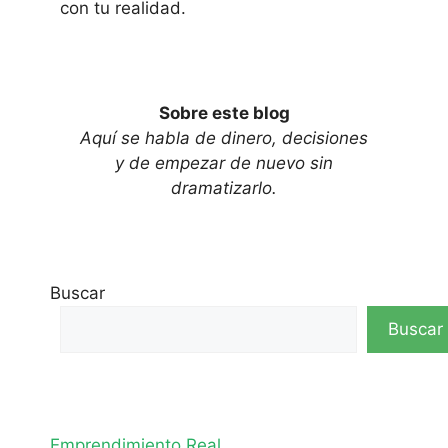
con tu realidad.
Sobre este blog
Aquí se habla de dinero, decisiones
y de empezar de nuevo sin
dramatizarlo.
Buscar
Buscar
Emprendimiento Real