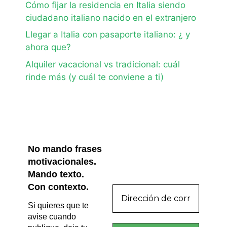
Cómo fijar la residencia en Italia siendo
ciudadano italiano nacido en el extranjero
Llegar a Italia con pasaporte italiano: ¿ y
ahora que?
Alquiler vacacional vs tradicional: cuál
rinde más (y cuál te conviene a ti)
No mando frases
motivacionales.
Mando texto.
Con contexto.
Si quieres que te
avise cuando