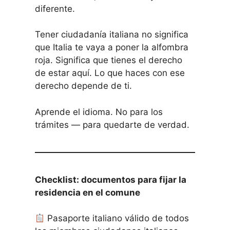
diferente.
Tener ciudadanía italiana no significa
que Italia te vaya a poner la alfombra
roja. Significa que tienes el derecho
de estar aquí. Lo que haces con ese
derecho depende de ti.
Aprende el idioma. No para los
trámites — para quedarte de verdad.
Checklist: documentos para fijar la
residencia en el comune
Pasaporte italiano válido de todos