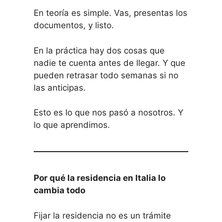
En teoría es simple. Vas, presentas los
documentos, y listo.
En la práctica hay dos cosas que
nadie te cuenta antes de llegar. Y que
pueden retrasar todo semanas si no
las anticipas.
Esto es lo que nos pasó a nosotros. Y
lo que aprendimos.
Por qué la residencia en Italia lo
cambia todo
Fijar la residencia no es un trámite