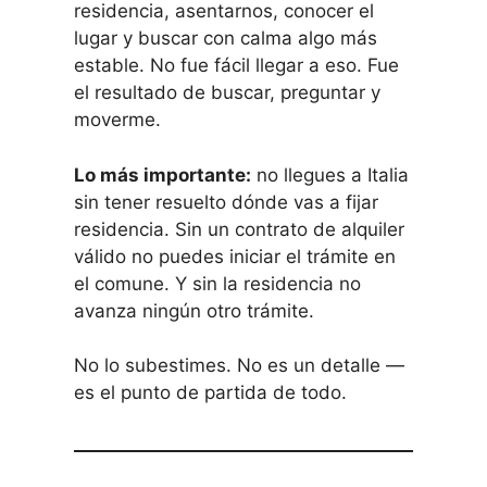
residencia, asentarnos, conocer el
lugar y buscar con calma algo más
estable. No fue fácil llegar a eso. Fue
el resultado de buscar, preguntar y
moverme.
Lo más importante:
no llegues a Italia
sin tener resuelto dónde vas a fijar
residencia. Sin un contrato de alquiler
válido no puedes iniciar el trámite en
el comune. Y sin la residencia no
avanza ningún otro trámite.
No lo subestimes. No es un detalle —
es el punto de partida de todo.