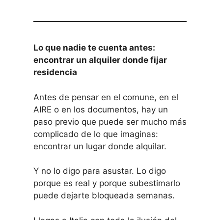
Lo que nadie te cuenta antes:
encontrar un alquiler donde fijar
residencia
Antes de pensar en el comune, en el
AIRE o en los documentos, hay un
paso previo que puede ser mucho más
complicado de lo que imaginas:
encontrar un lugar donde alquilar.
Y no lo digo para asustar. Lo digo
porque es real y porque subestimarlo
puede dejarte bloqueada semanas.