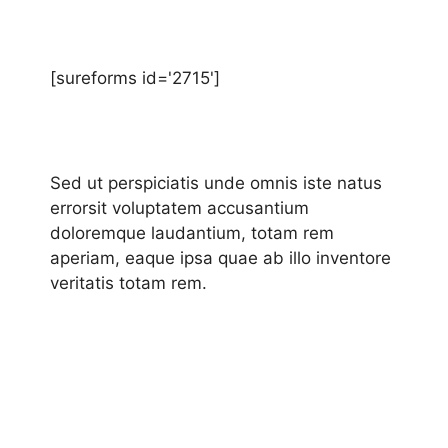
[sureforms id='2715']
Sed ut perspiciatis unde omnis iste natus
errorsit voluptatem accusantium
doloremque laudantium, totam rem
aperiam, eaque ipsa quae ab illo inventore
veritatis totam rem.