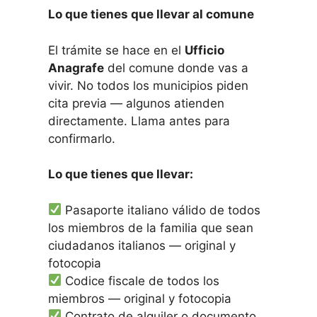
Lo que tienes que llevar al comune
El trámite se hace en el
Ufficio
Anagrafe
del comune donde vas a
vivir. No todos los municipios piden
cita previa — algunos atienden
directamente. Llama antes para
confirmarlo.
Lo que tienes que llevar:
Pasaporte italiano válido de todos
los miembros de la familia que sean
ciudadanos italianos — original y
fotocopia
Codice fiscale de todos los
miembros — original y fotocopia
Contrato de alquiler o documento