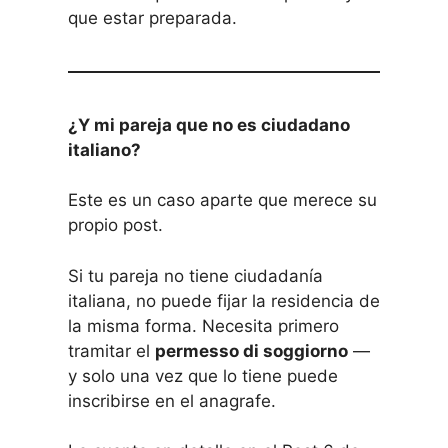
que estar preparada.
¿Y mi pareja que no es ciudadano
italiano?
Este es un caso aparte que merece su
propio post.
Si tu pareja no tiene ciudadanía
italiana, no puede fijar la residencia de
la misma forma. Necesita primero
tramitar el
permesso di soggiorno
—
y solo una vez que lo tiene puede
inscribirse en el anagrafe.