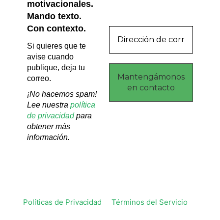
motivacionales.
Mando texto.
Con contexto.
Si quieres que te
avise cuando
publique, deja tu
correo.
¡No hacemos spam!
Lee nuestra
política
de privacidad
para
obtener más
información.
Políticas de Privacidad
Términos del Servicio