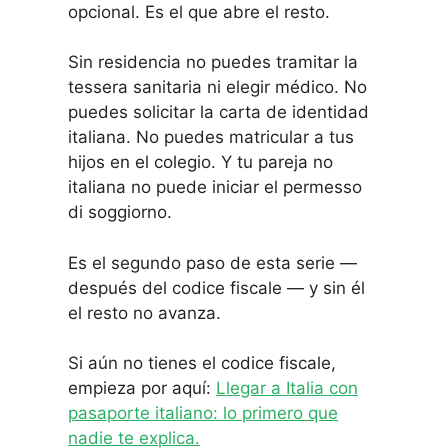
opcional. Es el que abre el resto.
Sin residencia no puedes tramitar la
tessera sanitaria ni elegir médico. No
puedes solicitar la carta de identidad
italiana. No puedes matricular a tus
hijos en el colegio. Y tu pareja no
italiana no puede iniciar el permesso
di soggiorno.
Es el segundo paso de esta serie —
después del codice fiscale — y sin él
el resto no avanza.
Si aún no tienes el codice fiscale,
empieza por aquí:
Llegar a Italia con
pasaporte italiano: lo primero que
nadie te explica.