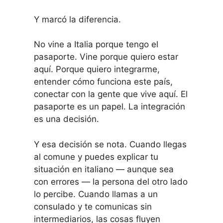
Y marcó la diferencia.
No vine a Italia porque tengo el
pasaporte. Vine porque quiero estar
aquí. Porque quiero integrarme,
entender cómo funciona este país,
conectar con la gente que vive aquí. El
pasaporte es un papel. La integración
es una decisión.
Y esa decisión se nota. Cuando llegas
al comune y puedes explicar tu
situación en italiano — aunque sea
con errores — la persona del otro lado
lo percibe. Cuando llamas a un
consulado y te comunicas sin
intermediarios, las cosas fluyen