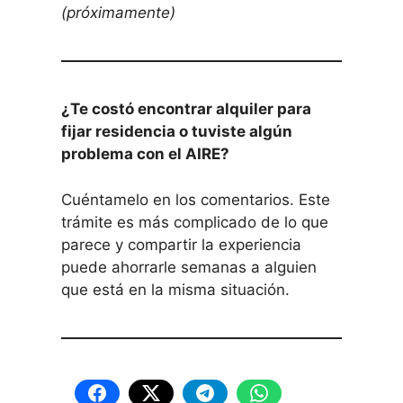
(próximamente)
¿Te costó encontrar alquiler para
fijar residencia o tuviste algún
problema con el AIRE?
Cuéntamelo en los comentarios. Este
trámite es más complicado de lo que
parece y compartir la experiencia
puede ahorrarle semanas a alguien
que está en la misma situación.