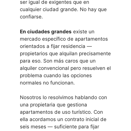
ser igual de exigentes que en
cualquier ciudad grande. No hay que
confiarse.
En ciudades grandes
existe un
mercado específico de apartamentos
orientados a fijar residencia —
propietarios que alquilan precisamente
para eso. Son más caros que un
alquiler convencional pero resuelven el
problema cuando las opciones
normales no funcionan.
Nosotros lo resolvimos hablando con
una propietaria que gestiona
apartamentos de uso turístico. Con
ella acordamos un contrato inicial de
seis meses — suficiente para fijar