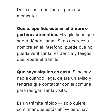
Dos cosas importantes para ese
momento:
Que tu apellido esté en el timbre o
portero automático.
El vigile tiene que
saber dónde llamar. Si no aparece tu
nombre en el interfono, puede que no
pueda verificar la residencia y tengas
que repetir el trámite.
Que haya alguien en casa.
Si no hay
nadie cuando llega, dejará un aviso y
tendrás que contactar con el comune
para reorganizar la visita.
Es un trámite rápido — solo quiere
confirmar que estás ahí — pero hay