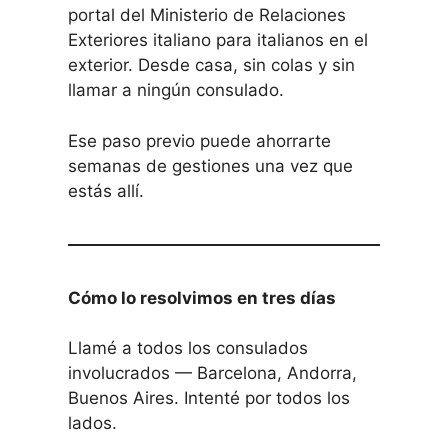
portal del Ministerio de Relaciones
Exteriores italiano para italianos en el
exterior. Desde casa, sin colas y sin
llamar a ningún consulado.
Ese paso previo puede ahorrarte
semanas de gestiones una vez que
estás allí.
Cómo lo resolvimos en tres días
Llamé a todos los consulados
involucrados — Barcelona, Andorra,
Buenos Aires. Intenté por todos los
lados.