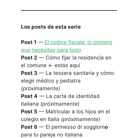
Los posts de esta serie
Post 1
—
El codice fiscale: lo primero
que necesitas para todo
Post 2
— Cómo fijar la residencia en
el comune ← estás aquí
Post 3
— La tessera sanitaria y cómo
elegir médico y pediatra
(próximamente)
Post 4
— La carta de identidad
italiana
(próximamente)
Post 5
— Matricular a los hijos en el
colegio en Italia
(próximamente)
Post 6
— El permesso di soggiorn
o
para tu pareja no italiana