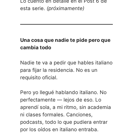
Lo cuento en detalle en el Post 6 de
esta serie.
(próximamente)
Una cosa que nadie te pide pero que
cambia todo
Nadie te va a pedir que hables italiano
para fijar la residencia. No es un
requisito oficial.
Pero yo llegué hablando italiano. No
perfectamente — lejos de eso. Lo
aprendí sola, a mi ritmo, sin academia
ni clases formales. Canciones,
podcasts, todo lo que pudiera entrar
por los oídos en italiano entraba.