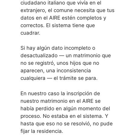
ciudadano italiano que vivía en el
extranjero, el comune necesita que tus
datos en el AIRE estén completos y
correctos. El sistema tiene que
cuadrar.
Si hay algún dato incompleto o
desactualizado — un matrimonio que
no se registró, unos hijos que no
aparecen, una inconsistencia
cualquiera — el trámite se para.
En nuestro caso la inscripción de
nuestro matrimonio en el AIRE se
había perdido en algún momento del
proceso. No estaba en el sistema. Y
hasta que eso no se resolvió, no pude
fijar la residencia.