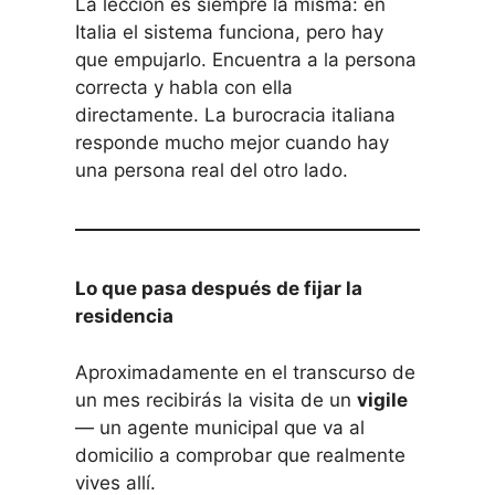
La lección es siempre la misma: en
Italia el sistema funciona, pero hay
que empujarlo. Encuentra a la persona
correcta y habla con ella
directamente. La burocracia italiana
responde mucho mejor cuando hay
una persona real del otro lado.
Lo que pasa después de fijar la
residencia
Aproximadamente en el transcurso de
un mes recibirás la visita de un
vigile
— un agente municipal que va al
domicilio a comprobar que realmente
vives allí.