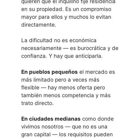
quieren que el inquilino fije residencia
en su propiedad. Es un compromiso
mayor para ellos y muchos lo evitan
directamente.
La dificultad no es económica
necesariamente — es burocrática y de
confianza. Y hay que anticiparla.
En pueblos pequeños
el mercado es
más limitado pero a veces más
flexible — hay menos oferta pero
también menos competencia y más
trato directo.
En ciudades medianas
como donde
vivimos nosotros — que no es una
gran capital — los requisitos pueden