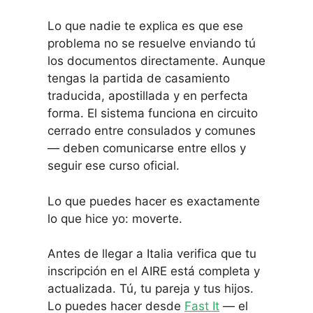
Lo que nadie te explica es que ese
problema no se resuelve enviando tú
los documentos directamente. Aunque
tengas la partida de casamiento
traducida, apostillada y en perfecta
forma. El sistema funciona en circuito
cerrado entre consulados y comunes
— deben comunicarse entre ellos y
seguir ese curso oficial.
Lo que puedes hacer es exactamente
lo que hice yo: moverte.
Antes de llegar a Italia verifica que tu
inscripción en el AIRE está completa y
actualizada. Tú, tu pareja y tus hijos.
Lo puedes hacer desde
Fast It
— el