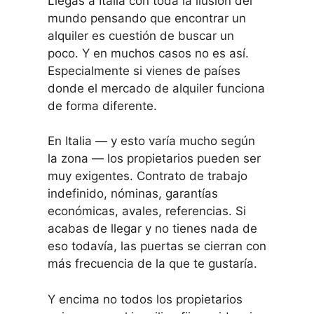
Llegas a Italia con toda la ilusión del
mundo pensando que encontrar un
alquiler es cuestión de buscar un
poco. Y en muchos casos no es así.
Especialmente si vienes de países
donde el mercado de alquiler funciona
de forma diferente.
En Italia — y esto varía mucho según
la zona — los propietarios pueden ser
muy exigentes. Contrato de trabajo
indefinido, nóminas, garantías
económicas, avales, referencias. Si
acabas de llegar y no tienes nada de
eso todavía, las puertas se cierran con
más frecuencia de la que te gustaría.
Y encima no todos los propietarios