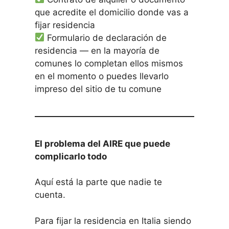
que acredite el domicilio donde vas a
fijar residencia
Formulario de declaración de
residencia — en la mayoría de
comunes lo completan ellos mismos
en el momento o puedes llevarlo
impreso del sitio de tu comune
El problema del AIRE que puede
complicarlo todo
Aquí está la parte que nadie te
cuenta.
Para fijar la residencia en Italia siendo