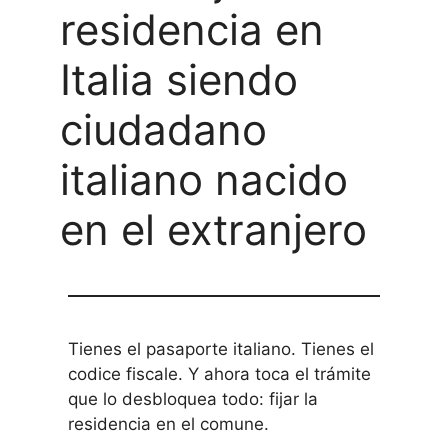
residencia en
Italia siendo
ciudadano
italiano nacido
en el extranjero
Tienes el pasaporte italiano. Tienes el
codice fiscale. Y ahora toca el trámite
que lo desbloquea todo: fijar la
residencia en el comune.