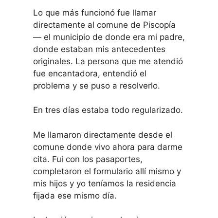
Lo que más funcionó fue llamar
directamente al comune de Piscopía
— el municipio de donde era mi padre,
donde estaban mis antecedentes
originales. La persona que me atendió
fue encantadora, entendió el
problema y se puso a resolverlo.
En tres días estaba todo regularizado.
Me llamaron directamente desde el
comune donde vivo ahora para darme
cita. Fui con los pasaportes,
completaron el formulario allí mismo y
mis hijos y yo teníamos la residencia
fijada ese mismo día.