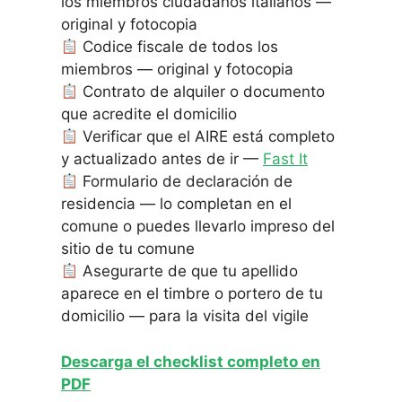
los miembros ciudadanos italianos —
original y fotocopia
Codice fiscale de todos los
miembros — original y fotocopia
Contrato de alquiler o documento
que acredite el domicilio
Verificar que el AIRE está completo
y actualizado antes de ir —
Fast It
Formulario de declaración de
residencia — lo completan en el
comune o puedes llevarlo impreso del
sitio de tu comune
Asegurarte de que tu apellido
aparece en el timbre o portero de tu
domicilio — para la visita del vigile
Descarga el checklist completo en
PDF