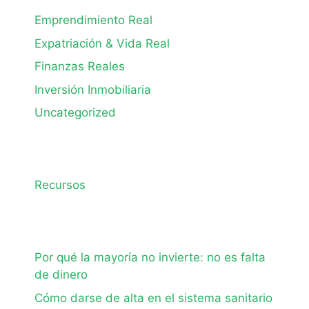
Emprendimiento Real
Expatriación & Vida Real
Finanzas Reales
Inversión Inmobiliaria
Uncategorized
Recursos
Por qué la mayoría no invierte: no es falta
de dinero
Cómo darse de alta en el sistema sanitario