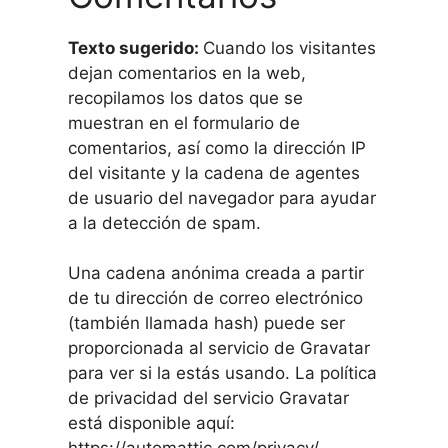
Texto sugerido:
Cuando los visitantes
dejan comentarios en la web,
recopilamos los datos que se
muestran en el formulario de
comentarios, así como la dirección IP
del visitante y la cadena de agentes
de usuario del navegador para ayudar
a la detección de spam.
Una cadena anónima creada a partir
de tu dirección de correo electrónico
(también llamada hash) puede ser
proporcionada al servicio de Gravatar
para ver si la estás usando. La política
de privacidad del servicio Gravatar
está disponible aquí: