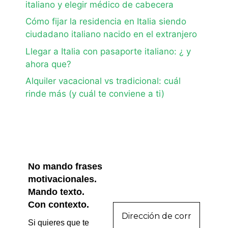
italiano y elegir médico de cabecera
Cómo fijar la residencia en Italia siendo
ciudadano italiano nacido en el extranjero
Llegar a Italia con pasaporte italiano: ¿ y
ahora que?
Alquiler vacacional vs tradicional: cuál
rinde más (y cuál te conviene a ti)
No mando frases
motivacionales.
Mando texto.
Con contexto.
Si quieres que te