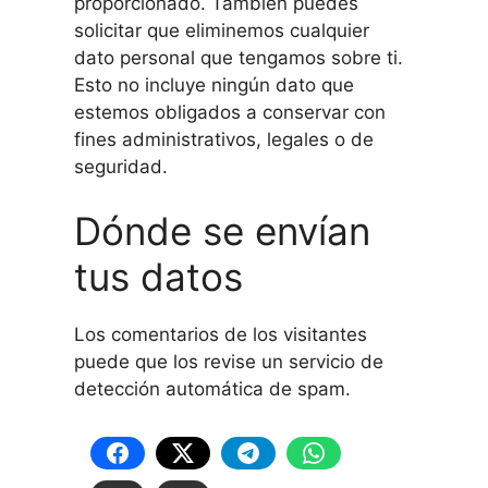
proporcionado. También puedes
solicitar que eliminemos cualquier
dato personal que tengamos sobre ti.
Esto no incluye ningún dato que
estemos obligados a conservar con
fines administrativos, legales o de
seguridad.
Dónde se envían
tus datos
Los comentarios de los visitantes
puede que los revise un servicio de
detección automática de spam.