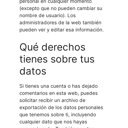
personal en cualquier momento
(excepto que no pueden cambiar su
nombre de usuario). Los
administradores de la web también
pueden ver y editar esa información.
Qué derechos
tienes sobre tus
datos
Si tienes una cuenta o has dejado
comentarios en esta web, puedes
solicitar recibir un archivo de
exportación de los datos personales
que tenemos sobre ti, incluyendo
cualquier dato que nos hayas