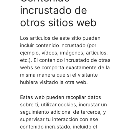
incrustado de
otros sitios web
Los artículos de este sitio pueden
incluir contenido incrustado (por
ejemplo, vídeos, imágenes, artículos,
etc.). El contenido incrustado de otras
webs se comporta exactamente de la
misma manera que si el visitante
hubiera visitado la otra web.
Estas web pueden recopilar datos
sobre ti, utilizar cookies, incrustar un
seguimiento adicional de terceros, y
supervisar tu interacción con ese
contenido incrustado, incluido el