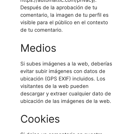
https://automattic.com/privacy/.
Después de la aprobación de tu
comentario, la imagen de tu perfil es
visible para el público en el contexto
de tu comentario.
Medios
Si subes imágenes a la web, deberías
evitar subir imágenes con datos de
ubicación (GPS EXIF) incluidos. Los
visitantes de la web pueden
descargar y extraer cualquier dato de
ubicación de las imágenes de la web.
Cookies