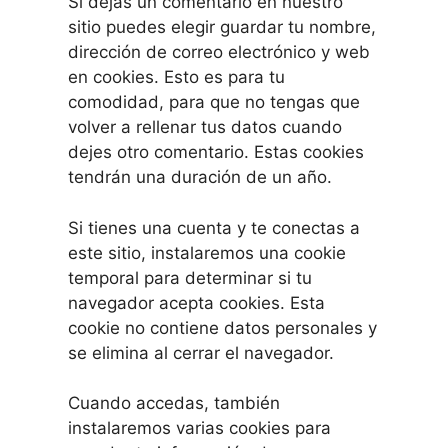
Si dejas un comentario en nuestro
sitio puedes elegir guardar tu nombre,
dirección de correo electrónico y web
en cookies. Esto es para tu
comodidad, para que no tengas que
volver a rellenar tus datos cuando
dejes otro comentario. Estas cookies
tendrán una duración de un año.
Si tienes una cuenta y te conectas a
este sitio, instalaremos una cookie
temporal para determinar si tu
navegador acepta cookies. Esta
cookie no contiene datos personales y
se elimina al cerrar el navegador.
Cuando accedas, también
instalaremos varias cookies para