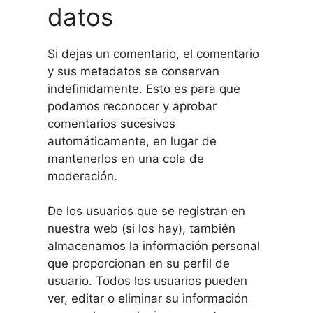
datos
Si dejas un comentario, el comentario
y sus metadatos se conservan
indefinidamente. Esto es para que
podamos reconocer y aprobar
comentarios sucesivos
automáticamente, en lugar de
mantenerlos en una cola de
moderación.
De los usuarios que se registran en
nuestra web (si los hay), también
almacenamos la información personal
que proporcionan en su perfil de
usuario. Todos los usuarios pueden
ver, editar o eliminar su información