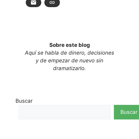
Sobre este blog
Aquí se habla de dinero, decisiones
y de empezar de nuevo sin
dramatizarlo.
Buscar
Buscar