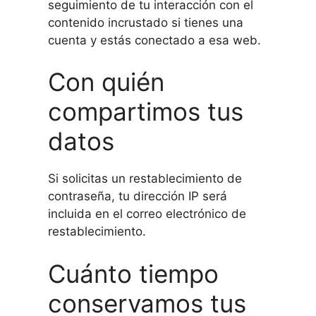
seguimiento de tu interacción con el
contenido incrustado si tienes una
cuenta y estás conectado a esa web.
Con quién
compartimos tus
datos
Si solicitas un restablecimiento de
contraseña, tu dirección IP será
incluida en el correo electrónico de
restablecimiento.
Cuánto tiempo
conservamos tus