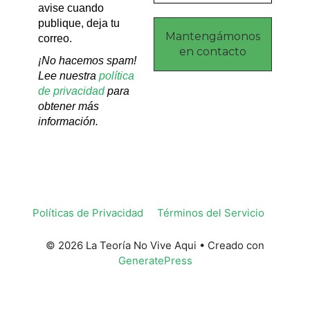
avise cuando
publique, deja tu
correo.
¡No hacemos spam!
Lee nuestra
política
de privacidad
para
obtener más
información.
Políticas de Privacidad
Términos del Servicio
© 2026 La Teoría No Vive Aqui
• Creado con
GeneratePress