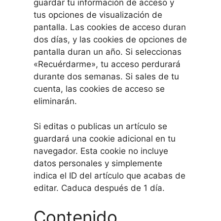
guardar tu información de acceso y
tus opciones de visualización de
pantalla. Las cookies de acceso duran
dos días, y las cookies de opciones de
pantalla duran un año. Si seleccionas
«Recuérdarme», tu acceso perdurará
durante dos semanas. Si sales de tu
cuenta, las cookies de acceso se
eliminarán.
Si editas o publicas un artículo se
guardará una cookie adicional en tu
navegador. Esta cookie no incluye
datos personales y simplemente
indica el ID del artículo que acabas de
editar. Caduca después de 1 día.
Contenido